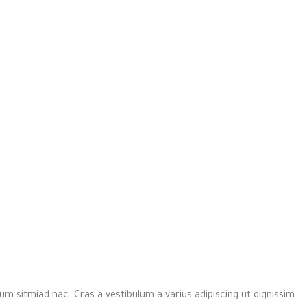
m sitmiad hac. Cras a vestibulum a varius adipiscing ut dignissim ...